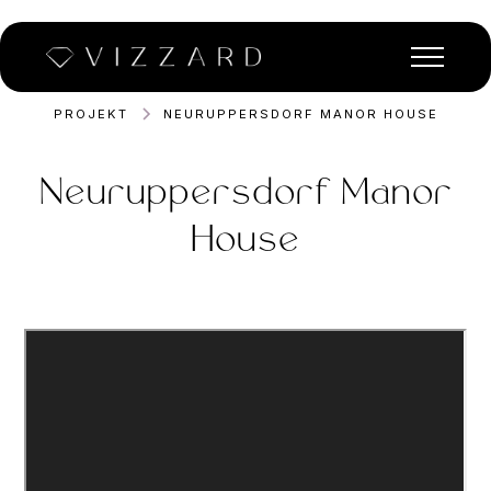
PROJEKT
NEURUPPERSDORF MANOR HOUSE
Neuruppersdorf Manor
House