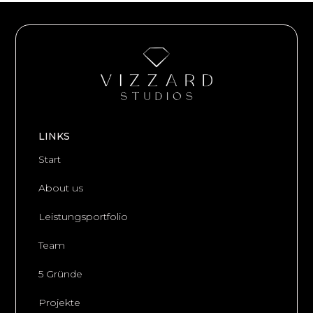
LINKS
Start
About us
Leistungsportfolio
Team
5 Gründe
Projekte