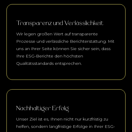
Transparenz und Verlässlichkeit
Wir legen großen Wert auf transparente
Prozesse und verlässliche Berichterstattung. Mit
uns an Ihrer Seite können Sie sicher sein, dass
Ihre ESG-Berichte den höchsten
Qualitätsstandards entsprechen.
Nachhaltiger Erfolg
Unser Ziel ist es, Ihnen nicht nur kurzfristig zu
helfen, sondern langfristige Erfolge in Ihrer ESG-