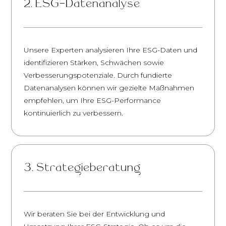
2. ESG-Datenanalyse
Unsere Experten analysieren Ihre ESG-Daten und
identifizieren Stärken, Schwächen sowie
Verbesserungspotenziale. Durch fundierte
Datenanalysen können wir gezielte Maßnahmen
empfehlen, um Ihre ESG-Performance
kontinuierlich zu verbessern.
3. Strategieberatung
Wir beraten Sie bei der Entwicklung und