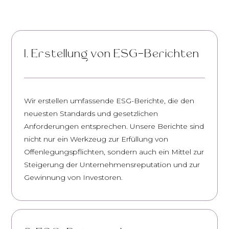
1. Erstellung von ESG-Berichten
Wir erstellen umfassende ESG-Berichte, die den
neuesten Standards und gesetzlichen
Anforderungen entsprechen. Unsere Berichte sind
nicht nur ein Werkzeug zur Erfüllung von
Offenlegungspflichten, sondern auch ein Mittel zur
Steigerung der Unternehmensreputation und zur
Gewinnung von Investoren.