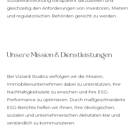
Sozialverantwortung transparent darzustellen und
gleichzeitig den Anforderungen von Investoren, Mietern
und regulatorischen Behörden gerecht zu werden.
Unsere Mission & Dienstleistungen
Bei Vizzard Studios verfolgen wir die Mission,
Immobilienunternehmen dabei zu unterstützen, ihre
Nachhaltigkeitsziele zu erreichen und ihre ESG-
Performance zu optimieren. Durch maßgeschneiderte
ESG-Berichte helfen wir Ihnen, Ihre ökologischen,
sozialen und unternehmerischen Aktivitäten klar und
verständlich zu kommunizieren.