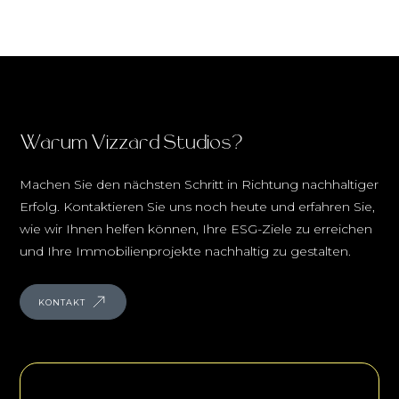
Warum Vizzard Studios?
Machen Sie den nächsten Schritt in Richtung nachhaltiger
Erfolg. Kontaktieren Sie uns noch heute und erfahren Sie,
wie wir Ihnen helfen können, Ihre ESG-Ziele zu erreichen
und Ihre Immobilienprojekte nachhaltig zu gestalten.
KONTAKT