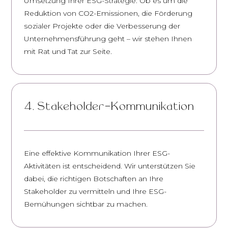
Umsetzung Ihrer ESG-Strategie. Ob es um die
Reduktion von CO2-Emissionen, die Förderung
sozialer Projekte oder die Verbesserung der
Unternehmensführung geht – wir stehen Ihnen
mit Rat und Tat zur Seite.
4. Stakeholder-Kommunikation
Eine effektive Kommunikation Ihrer ESG-
Aktivitäten ist entscheidend. Wir unterstützen Sie
dabei, die richtigen Botschaften an Ihre
Stakeholder zu vermitteln und Ihre ESG-
Bemühungen sichtbar zu machen.