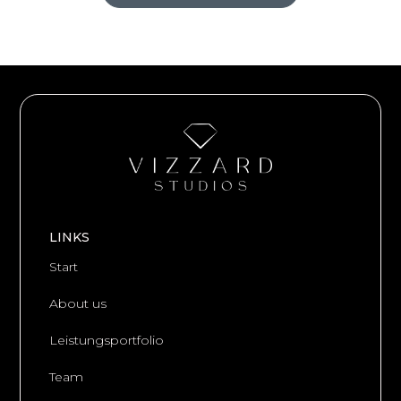
LINKS
Start
About us
Leistungsportfolio
Team