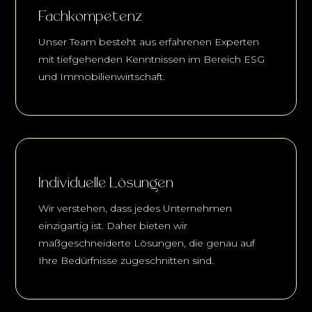
Fachkompetenz
Unser Team besteht aus erfahrenen Experten
mit tiefgehenden Kenntnissen im Bereich ESG
und Immobilienwirtschaft.
Individuelle Lösungen
Wir verstehen, dass jedes Unternehmen
einzigartig ist. Daher bieten wir
maßgeschneiderte Lösungen, die genau auf
Ihre Bedürfnisse zugeschnitten sind.