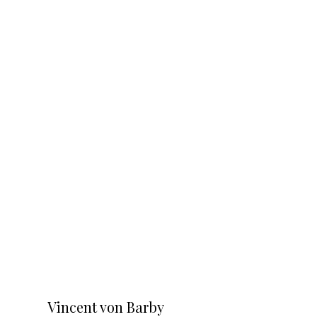
Vincent von Barby