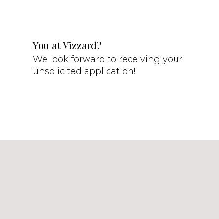
You at Vizzard?
We look forward to receiving your
unsolicited application!