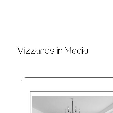
Vizzards in Media