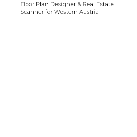
Floor Plan Designer & Real Estate
Scanner for Western Austria