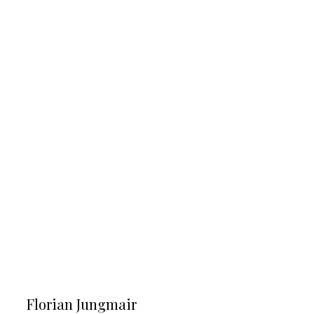
Florian Jungmair