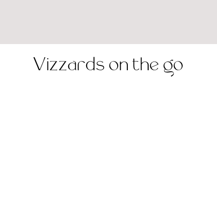
Vizzards on the go