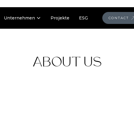
Unternehmen
Projekte
ESG
CONTACT
ABOUT US