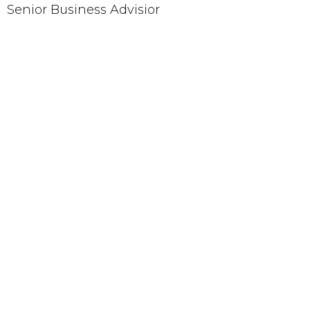
Senior Business Advisior