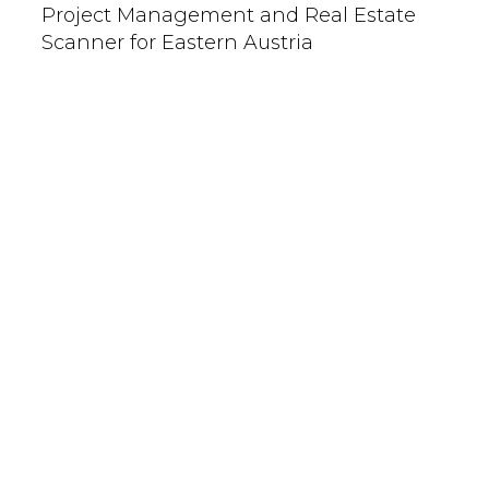
Project Management and Real Estate
Scanner for Eastern Austria