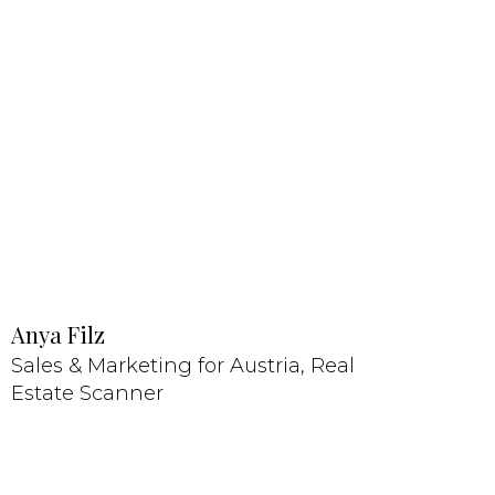
Anya Filz
Sales & Marketing for Austria, Real
Estate Scanner