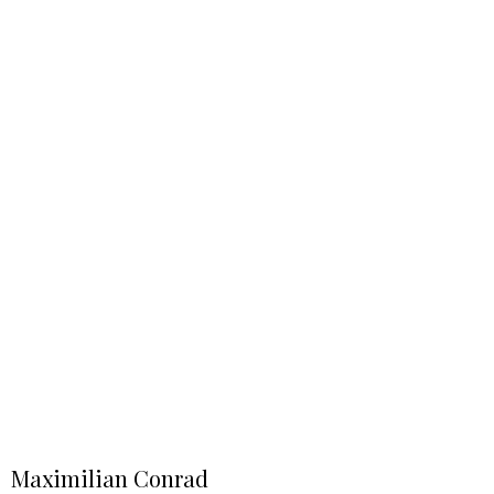
Maximilian Conrad