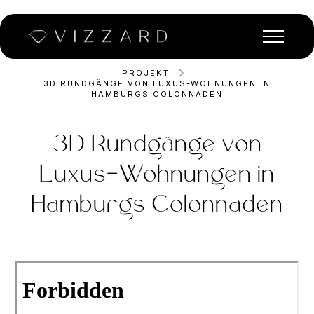
PROJEKT
3D RUNDGÄNGE VON LUXUS-WOHNUNGEN IN
HAMBURGS COLONNADEN
3D Rundgänge von
Luxus-Wohnungen in
Hamburgs Colonnaden