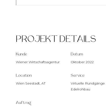
PROJEKT DETAILS
Kunde
Datum
Wiener Wirtschaftsagentur
Oktober 2022
Location
Service
Wien Seestadt, AT
Virtuelle Rundgänge
Edelrohbau
Auftrag