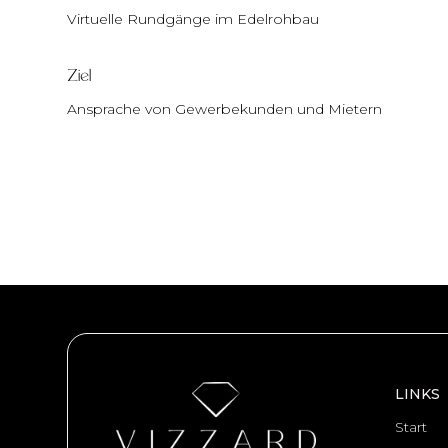
Virtuelle Rundgänge im Edelrohbau
Ziel
Ansprache von Gewerbekunden und Mietern
LINKS
Start