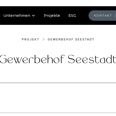
Unternehmen
Projekte
ESG
KONTAKT
PROJEKT
GEWERBEHOF SEESTADT
Gewerbehof Seestad